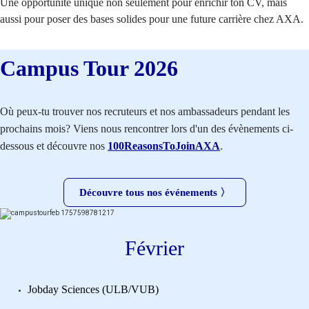
Une opportunité unique non seulement pour enrichir ton CV, mais
aussi pour poser des bases solides pour une future carrière chez AXA.
Campus Tour 2026
Où peux-tu trouver nos recruteurs et nos ambassadeurs pendant les
prochains mois? Viens nous rencontrer lors d'un des évènements ci-
dessous et découvre nos
100ReasonsToJoinAXA
.
Découvre tous nos événements​​​​ 〉
Février
Jobday Sciences (ULB/VUB)