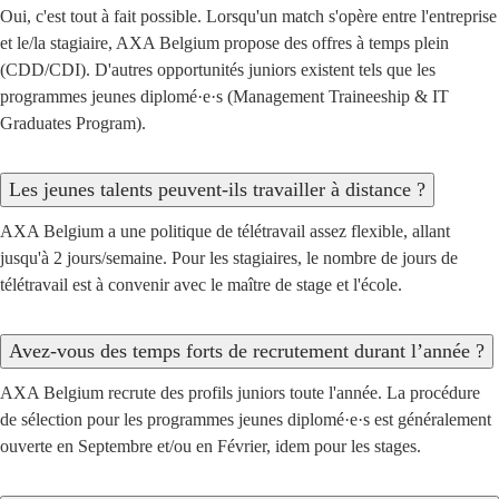
Oui, c'est tout à fait possible. Lorsqu'un match s'opère entre l'entreprise
et le/la stagiaire, AXA Belgium propose des offres à temps plein
(CDD/CDI). D'autres opportunités juniors existent tels que les
programmes jeunes diplomé·e·s (Management Traineeship & IT
Graduates Program).
Les jeunes talents peuvent-ils travailler à distance ?
AXA Belgium a une politique de télétravail assez flexible, allant
jusqu'à 2 jours/semaine. Pour les stagiaires, le nombre de jours de
télétravail est à convenir avec le maître de stage et l'école.
Avez-vous des temps forts de recrutement durant l’année ?
AXA Belgium recrute des profils juniors toute l'année. La procédure
de sélection pour les programmes jeunes diplomé·e·s est généralement
ouverte en Septembre et/ou en Février, idem pour les stages.