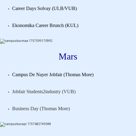
Career Days Solvay (ULB/VUB)
Ekonomika Career Brunch (KUL)
Mars
Campus De Nayer Jobfair (Thomas More)
Jobfair Students2industry (VUB)
Business Day (Thomas More)