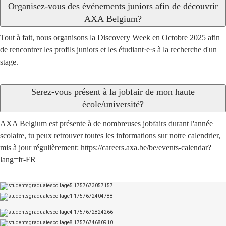
Organisez-vous des événements juniors afin de découvrir
AXA Belgium?
Tout à fait, nous organisons la Discovery Week en Octobre 2025 afin
de rencontrer les profils juniors et les étudiant·e·s à la recherche d'un
stage.
Serez-vous présent à la jobfair de mon haute
école/université?
AXA Belgium est présente à de nombreuses jobfairs durant l'année
scolaire, tu peux retrouver toutes les informations sur notre calendrier,
mis à jour régulièrement:
https://careers.axa.be/be/events-calendar?
lang=fr-FR