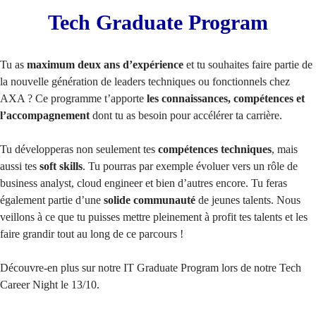
Tech Graduate Program
Tu as
maximum deux ans d’expérience
et tu souhaites faire partie de
la nouvelle génération de leaders techniques ou fonctionnels chez
AXA ? Ce programme t’apporte
les connaissances, compétences et
l’accompagnement
dont tu as besoin pour accélérer ta carrière.
Tu développeras non seulement tes
compétences techniques
, mais
aussi tes
soft skills
. Tu pourras par exemple évoluer vers un rôle de
business analyst, cloud engineer et bien d’autres encore. Tu feras
également partie d’une
solide communauté
de jeunes talents. Nous
veillons à ce que tu puisses mettre pleinement à profit tes talents et les
faire grandir tout au long de ce parcours !
Découvre-en plus sur notre IT Graduate Program lors de notre Tech
Career Night le 13/10.