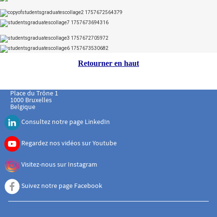
Retourner en haut
Place du Trône 1
1000 Bruxelles
Belgique
Consultez notre page LinkedIn
Regardez nos vidéos sur Youtube
Visitez-nous sur Instagram
Suivez notre page Facebook