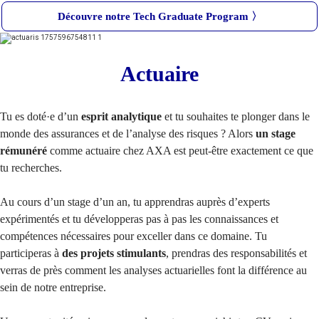
Découvre notre Tech Graduate Program 〉
Actuaire
Tu es doté
·
e d’un
esprit analytique
et tu souhaites te plonger dans le
monde des assurances et de l’analyse des risques ? Alors
un stage
rémunéré
comme actuaire chez AXA est peut-être exactement ce que
tu recherches.
Au cours d’un stage d’un an, tu apprendras auprès d’experts
expérimentés et tu développeras pas à pas les connaissances et
compétences nécessaires pour exceller dans ce domaine. Tu
participeras à
des projets stimulants
, prendras des responsabilités et
verras de près comment les analyses actuarielles font la différence au
sein de notre entreprise.