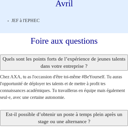
Avril
JEF à l'EPHEC
Foire aux questions
Quels sont les points forts de l’expérience de jeunes talents
dans votre entreprise ?
Chez AXA, tu as l'occassion d'être toi-même #BeYourself. Tu auras
l'opportunité de déployer tes talents et de mettre à profit tes
connaissances académiques. Tu travailleras en équipe mais également
seul·e, avec une certaine autonomie.
Est-il possible d’obtenir un poste à temps plein après un
stage ou une alternance ?