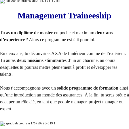
Management Traineeship
Tu as
un diplôme de master
en poche et maximum
deux ans
d’expérience
? Alors ce programme est fait pour toi.
En deux ans, tu découvriras AXA de l’intérieur comme de l’extérieur.
Tu auras
deux missions stimulantes
d’un an chacune, au cours
desquelles tu pourras mettre pleinement à profit et développer tes
talents.
Nous t’accompagnons avec un
solide programme de formation
ainsi
qu’une introduction au monde des assurances. À la fin, tu seras prêt
·
e à
occuper un rôle clé, en tant que people manager, project manager ou
expert.