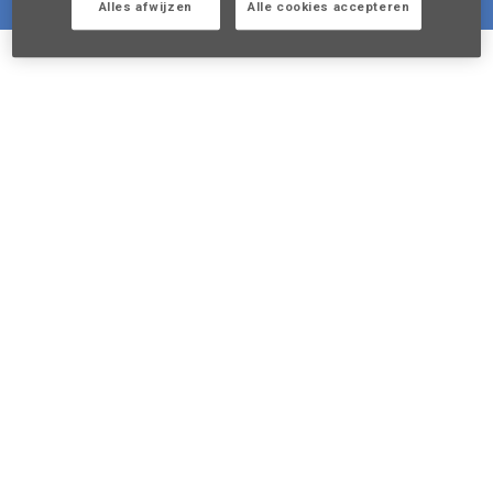
Alles afwijzen
Alle cookies accepteren