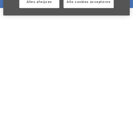
Alles afwijzen
Alle cookies accepteren