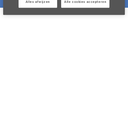
Alles afwijzen
Alle cookies accepteren